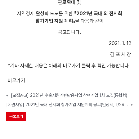
판로확대 및
지역경제 활성화 도모를 위한
『2021년 국내
·
외 전시회
참가기업 지원 계획』
을 다음과 같이
공고합니다.
2021. 1. 12
김 포 시 장
*기타 자세한 내용은 아래의 바로가기 클릭 후 확인 가능합니다.
바로가기
«
[모집공고] 2021년 수출지원기반활용사업 참여기업 1차 모집(통합형)
[지원사업] 2021년 국내 전시회 참가기업 지원계획 공고(안성시, 1/29까지)
»
목록보기