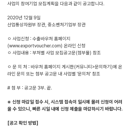
사업의 참여기업 모집계획을 다음과 같이 공고합니다.
2020년 12월 9일
산업통상자원부 장관, 중소벤처기업부 장관
ㅇ 사업신청 : 수출바우처 홈페이지
(
www.exportvoucher.com
) 온라인 신청
ㅇ 사업내용 : 부처별 사업 모집공고문(첨부물) 참조
ㅇ 문 의 처 : 바우처 홈페이지 게시판(커뮤니티>문의하기)에 온
라인 문의 또는 첨부 공고문 내 사업별 '문의처' 참조
# 첨 부 : 공고문 3부. 끝.
※ 신청 마감일 접수 시, 시스템 접속이 일시에 몰려 신청이 어려
울 수 있으니, 빠른 시일 내에 신청 제출을 마감하시기 바랍니다.
[공고 확인 방법]