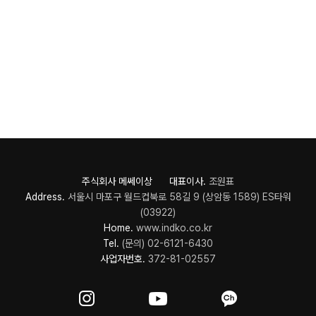
주식회사 메쎄이상 대표이사.
조원표
Address.
서울시 마포구 월드컵북로 58길 9 (상암동 1589) ES타워
(03922)
Home.
www.indko.co.kr
Tel.
(문의) 02-6121-6430
사업자번호.
372-81-02557