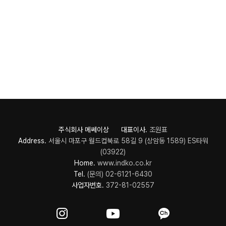
주식회사 메쎄이상 대표이사.
조원표
Address.
서울시 마포구 월드컵북로 58길 9 (상암동 1589) ES타워
(03922)
Home.
www.indko.co.kr
Tel.
(문의) 02-6121-6430
사업자번호.
372-81-02557