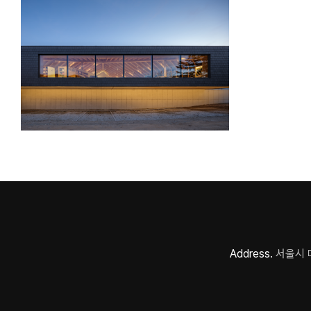
Address.
서울시 마