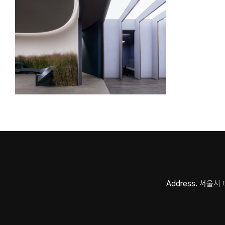
Address.
서울시 마