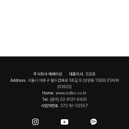
주식회사 메쎄이상 대표이사.
조원표
Address.
서울시 마포구 월드컵북로 58길 9 (상암동 1589) ES타워
(03922)
Home.
www.indko.co.kr
Tel.
(문의) 02-6121-6430
사업자번호.
372-81-02557