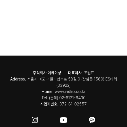
주식회사 메쎄이상 대표이사.
조원표
Address.
서울시 마포구 월드컵북로 58길 9 (상암동 1589) ES타워
(03922)
Home.
www.indko.co.kr
Tel.
(문의) 02-6121-6430
사업자번호.
372-81-02557