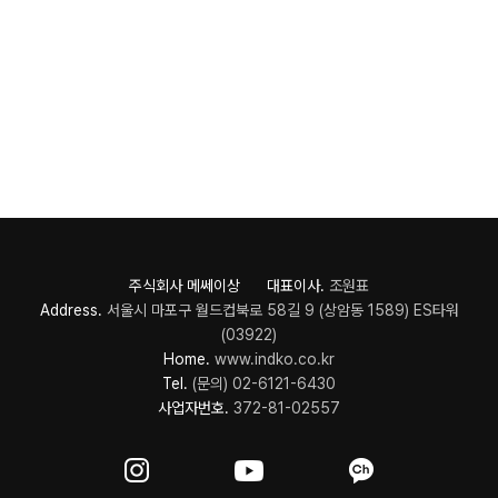
주식회사 메쎄이상 대표이사.
조원표
Address.
서울시 마포구 월드컵북로 58길 9 (상암동 1589) ES타워
(03922)
Home.
www.indko.co.kr
Tel.
(문의) 02-6121-6430
사업자번호.
372-81-02557