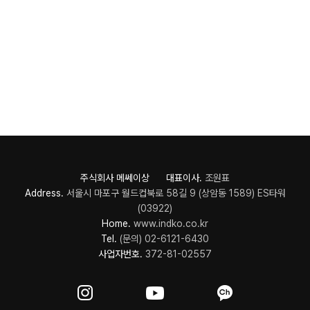
주식회사 메쎄이상 대표이사.
조원표
Address.
서울시 마포구 월드컵북로 58길 9 (상암동 1589) ES타워
(03922)
Home.
www.indko.co.kr
Tel.
(문의) 02-6121-6430
사업자번호.
372-81-02557