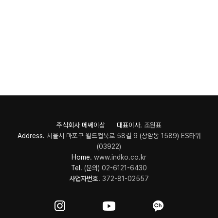
주식회사 메쎄이상 대표이사.
조원표
Address.
서울시 마포구 월드컵북로 58길 9 (상암동 1589) ES타워
(03922)
Home.
www.indko.co.kr
Tel.
(문의) 02-6121-6430
사업자번호.
372-81-02557