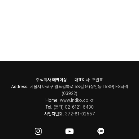
주식회사 메쎄이상 대표이사.
조원표
Address.
서울시 마포구 월드컵북로 58길 9 (상암동 1589) ES타워
(03922)
Home.
www.indko.co.kr
Tel.
(문의) 02-6121-6430
사업자번호.
372-81-02557