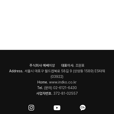
주식회사 메쎄이상 대표이사.
조원표
Address.
서울시 마포구 월드컵북로 58길 9 (상암동 1589) ES타워
(03922)
Home.
www.indko.co.kr
Tel.
(문의) 02-6121-6430
사업자번호.
372-81-02557