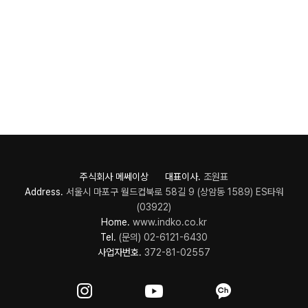
주식회사 메쎄이상 대표이사.
조원표
Address.
서울시 마포구 월드컵북로 58길 9 (상암동 1589) ES타워
(03922)
Home.
www.indko.co.kr
Tel.
(문의) 02-6121-6430
사업자번호.
372-81-02557