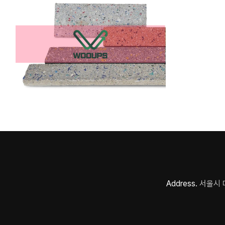
Address.
서울시 마