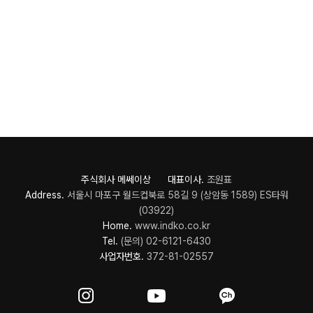
주식회사 메쎄이상 대표이사.
조원표
Address.
서울시 마포구 월드컵북로 58길 9 (상암동 1589) ES타워
(03922)
Home.
www.indko.co.kr
Tel.
(문의) 02-6121-6430
사업자번호.
372-81-02557