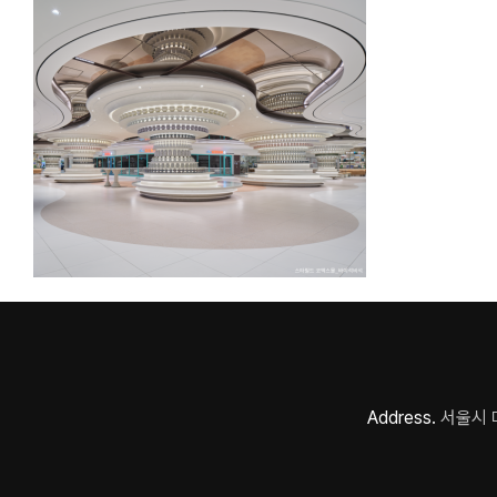
Address.
서울시 마