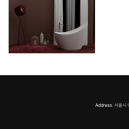
Address.
서울시 마