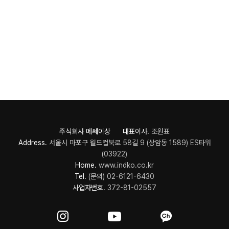
주식회사 메쎄이상 대표이사.
조원표
Address.
서울시 마포구 월드컵북로 58길 9 (상암동 1589) ES타워
(03922)
Home.
www.indko.co.kr
Tel.
(문의) 02-6121-6430
사업자번호.
372-81-02557