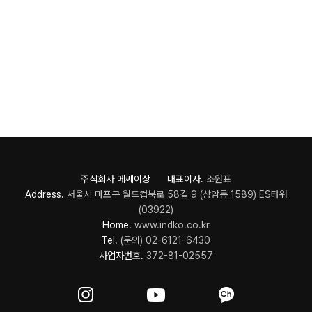
주식회사 메쎄이상 대표이사.
조원표
Address.
서울시 마포구 월드컵북로 58길 9 (상암동 1589) ES타워
(03922)
Home.
www.indko.co.kr
Tel.
(문의) 02-6121-6430
사업자번호.
372-81-02557