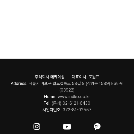
주식회사 메쎄이상 대표이사.
조원표
Address.
서울시 마포구 월드컵북로 58길 9 (상암동 1589) ES타워
(03922)
Home.
www.indko.co.kr
Tel.
(문의) 02-6121-6430
사업자번호.
372-81-02557