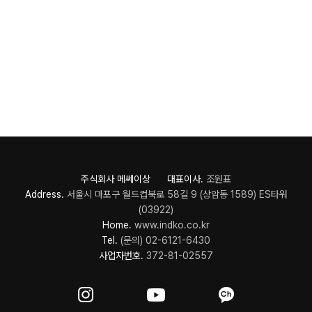
주식회사 메쎄이상 대표이사.
조원표
Address.
서울시 마포구 월드컵북로 58길 9 (상암동 1589) ES타워
(03922)
Home.
www.indko.co.kr
Tel.
(문의) 02-6121-6430
사업자번호.
372-81-02557