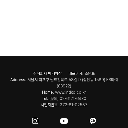
주식회사 메쎄이상 대표이사.
조원표
Address.
서울시 마포구 월드컵북로 58길 9 (상암동 1589) ES타워
(03922)
Home.
www.indko.co.kr
Tel.
(문의) 02-6121-6430
사업자번호.
372-81-02557