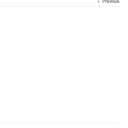
Previous