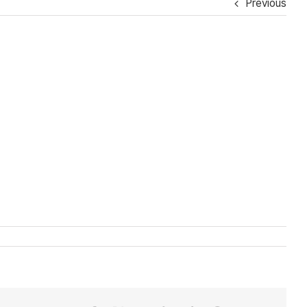
Previous