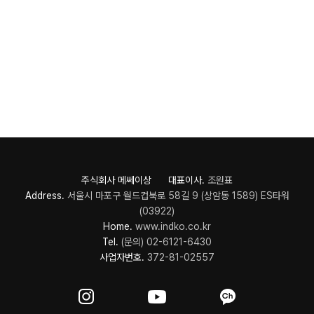
주식회사 메쎄이상 대표이사.
조원표
Address.
서울시 마포구 월드컵북로 58길 9 (상암동 1589) ES타워
(03922)
Home.
www.indko.co.kr
Tel.
(문의) 02-6121-6430
사업자번호.
372-81-02557