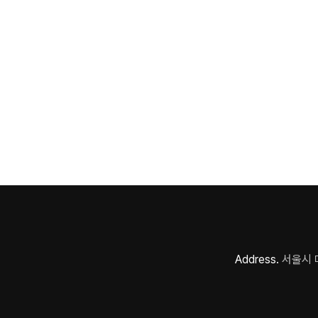
Address.
서울시 마