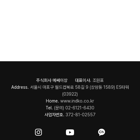
주식회사 메쎄이상 대표이사.
조원표
Address.
서울시 마포구 월드컵북로 58길 9 (상암동 1589) ES타워
(03922)
Home.
www.indko.co.kr
Tel.
(문의) 02-6121-6430
사업자번호.
372-81-02557