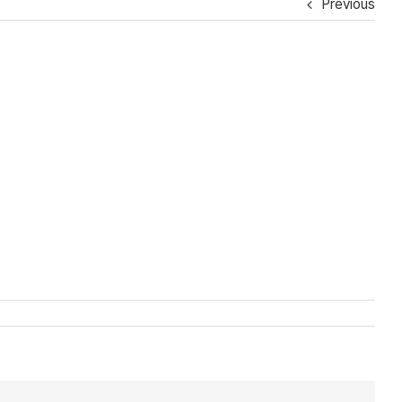
Previous