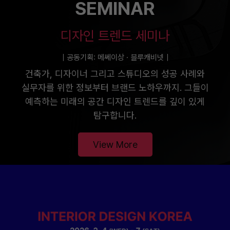
SEMINAR
디자인 트렌드 세미나
｜공동기획: 메쎄이상 · 블루캐비넷｜
건축가, 디자이너 그리고 스튜디오의 성공 사례와
실무자를 위한 정보부터 브랜드 노하우까지. 그들이
예측하는 미래의 공간 디자인 트렌드를 깊이 있게
탐구합니다.
View More