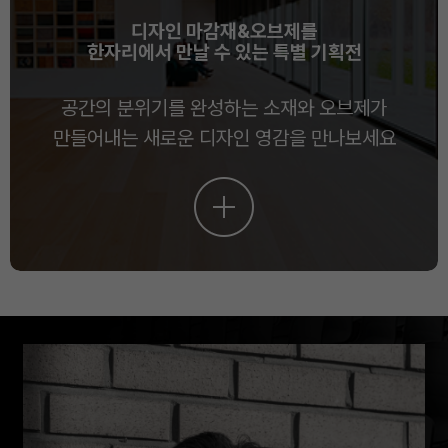
디자인 마감재&오브제를
한자리에서 만날 수 있는 특별 기획전
공간의 분위기를 완성하는 소재와 오브제가
만들어내는 새로운 디자인 영감을 만나보세요