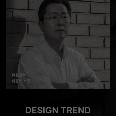
DESIGN TREND