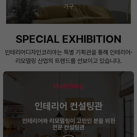
가구
SPECIAL EXHIBITION
인테리어디자인코리아는 특별 기획관을 통해 인테리어·
리모델링 산업의 트렌드를 선보이고 있습니다.
Matching
인테리어 컨설팅관
인테리어와 리모델링이 고민인 분을 위한
전문 컨설팅관