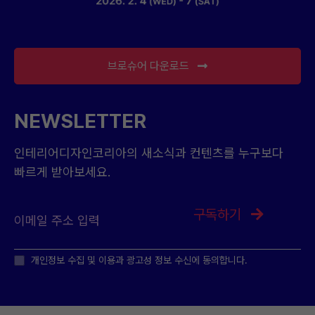
브로슈어 다운로드
NEWSLETTER
인테리어디자인코리아의 새소식과 컨텐츠를 누구보다
빠르게 받아보세요.
구독하기
개인정보 수집 및 이용과 광고성 정보 수신에 동의합니다.