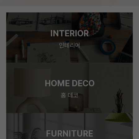
INTERIOR
인테리어
HOME DECO
홈 데코
FURNITURE